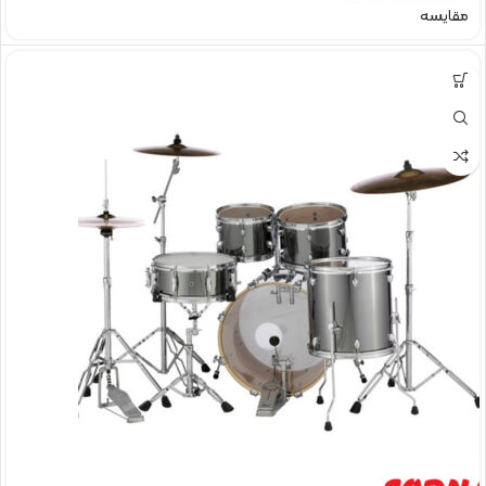
مقایسه