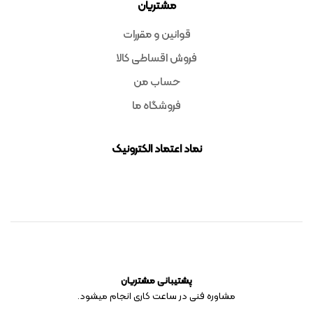
مشتریان
قوانین و مقررات
فروش اقساطی کالا
حساب من
فروشگاه ما
نماد اعتماد الکترونیک
پشتیبانی مشتریان
مشاوره فنی در ساعت کاری انجام میشود.