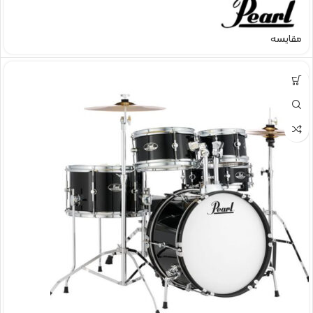
مقایسه