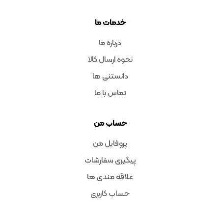
خدمات ما
درباره ما
نحوه ارسال کالا
دانستنی ها
تماس با ما
حساب من
پروفایل من
پیگیری سفارشات
علاقه مندی ها
حساب کاربری