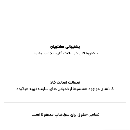
پشتیبانی مشتریان
مشاوره فنی در ساعت کاری انجام میشود.
ضمانت اصالت کالا
کالاهای موجود مستقیما از کمپانی های سازنده تهیه میگردد
تمامی حقوق برای سرناشاپ محفوظ است.