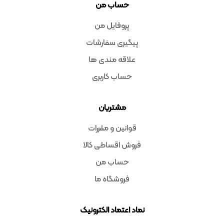
حساب من
پروفایل من
پیگیری سفارشات
علاقه مندی ها
حساب کاربری
مشتریان
قوانین و مقررات
فروش اقساطی کالا
حساب من
فروشگاه ما
نماد اعتماد الکترونیک