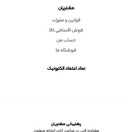
مشتریان
قوانین و مقررات
فروش اقساطی کالا
حساب من
فروشگاه ما
نماد اعتماد الکترونیک
پشتیبانی مشتریان
مشاوره فنی در ساعت کاری انجام میشود.