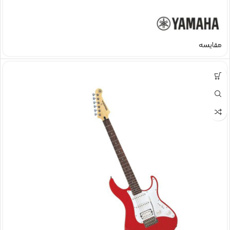
مقایسه