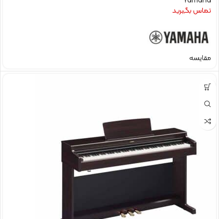
Yamaha
تماس بگیرید
مقایسه