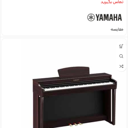
تماس بگیرید
مقایسه