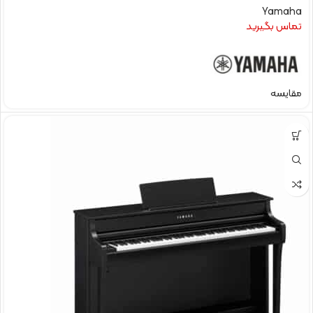
Yamaha
تماس بگیرید
مقایسه