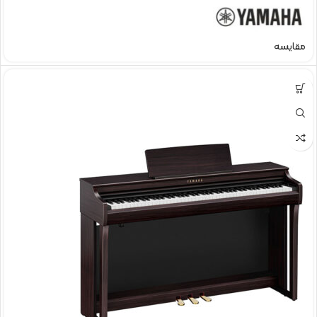
مقایسه