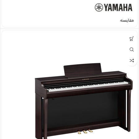
مقایسه