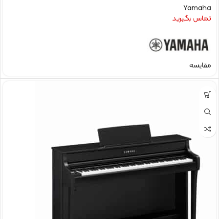
Yamaha
تماس بگیرید
مقایسه