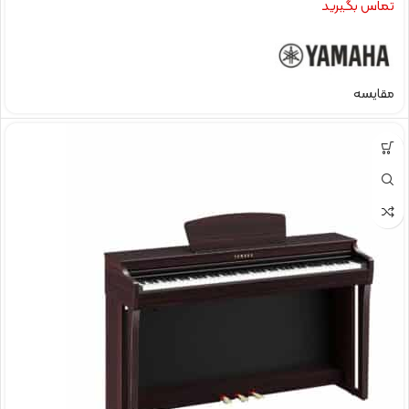
تماس بگیرید
مقایسه