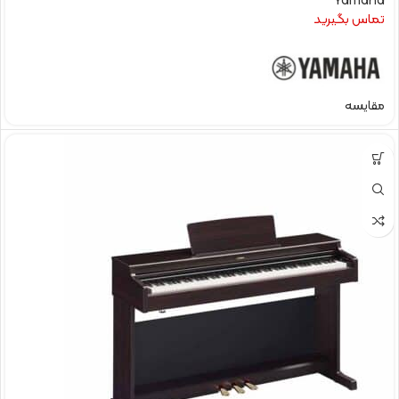
Yamaha
تماس بگیرید
مقایسه