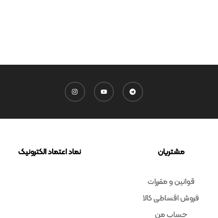
مشتریان
نماد اعتماد الکترونیک
قوانین و مقررات
فروش اقساطی کالا
حساب من