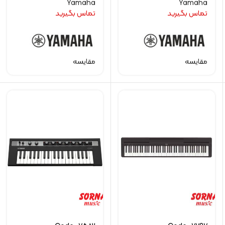
Yamaha
Yamaha
تماس بگیرید
تماس بگیرید
مقایسه
مقایسه