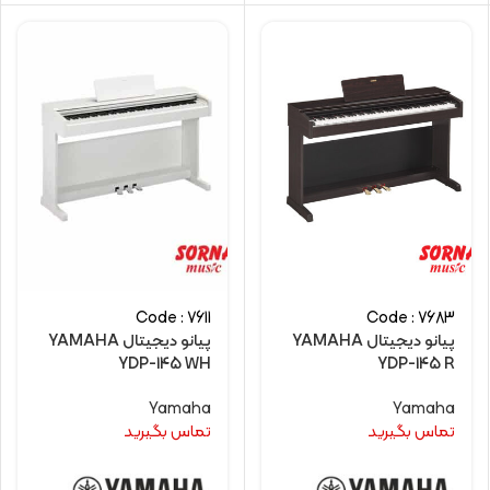
Code : 7611
Code : 7683
پیانو دیجیتال YAMAHA
پیانو دیجیتال YAMAHA
YDP-145 WH
YDP-145 R
Yamaha
Yamaha
تماس بگیرید
تماس بگیرید