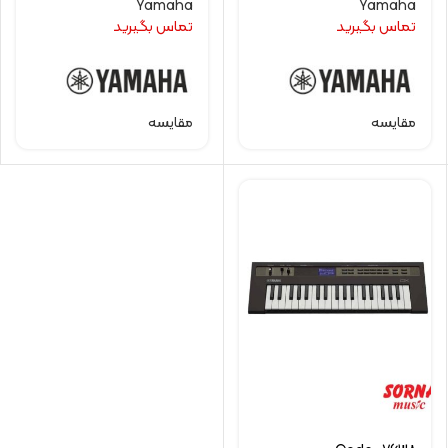
Yamaha
Yamaha
تماس بگیرید
تماس بگیرید
مقایسه
مقایسه