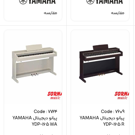
مقایسه
مقایسه
Code : 7724
Code : 7609
پیانو دیجیتال YAMAHA
پیانو دیجیتال YAMAHA
YDP-165 WA
YDP-165 R