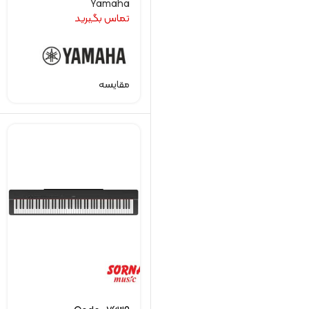
Yamaha
تماس بگیرید
مقایسه