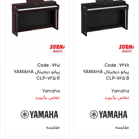
Code : 7601
Code : 7678
پیانو دیجیتال YAMAHA
پیانو دیجیتال YAMAHA
CLP-725 R
CLP-725 B
Yamaha
Yamaha
تماس بگیرید
تماس بگیرید
مقایسه
مقایسه