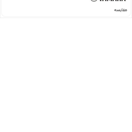
مقایسه