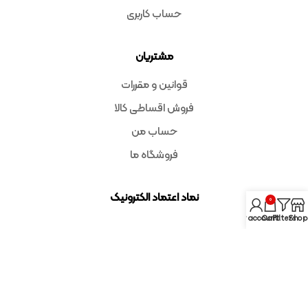
حساب کاربری
مشتریان
قوانین و مقررات
فروش اقساطی کالا
حساب من
فروشگاه ما
نماد اعتماد الکترونیک
0
My account
Cart
Filters
Shop