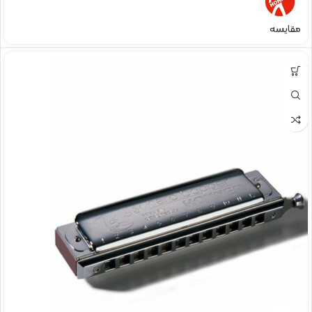
مقایسه