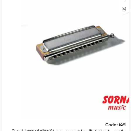
Code : 1591