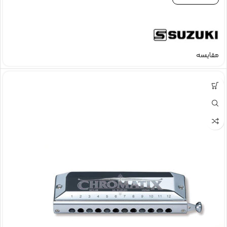
مقایسه