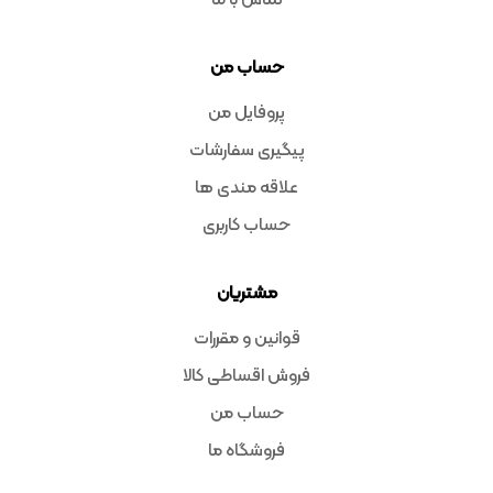
تماس با ما
حساب من
پروفایل من
پیگیری سفارشات
علاقه مندی ها
حساب کاربری
مشتریان
قوانین و مقررات
فروش اقساطی کالا
حساب من
فروشگاه ما