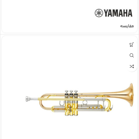
مقایسه