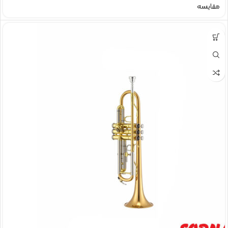
مقایسه