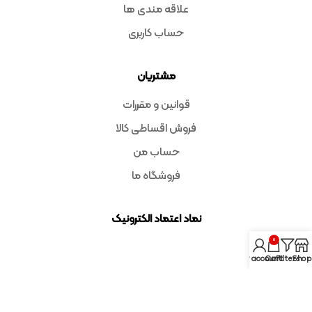
علاقه مندی ها
حساب کاربری
مشتریان
قوانین و مقررات
فروش اقساطی کالا
حساب من
فروشگاه ما
نماد اعتماد الکترونیک
0
My account
Cart
Filters
Shop