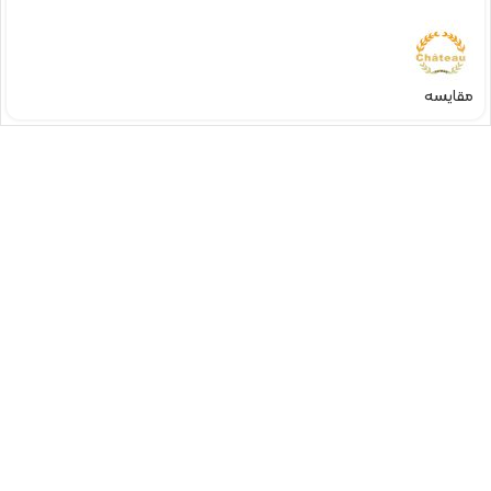
مقایسه