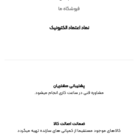
فروشگاه ما
نماد اعتماد الکترونیک
پشتیبانی مشتریان
مشاوره فنی در ساعت کاری انجام میشود.
ضمانت اصالت کالا
کالاهای موجود مستقیما از کمپانی های سازنده تهیه میگردد