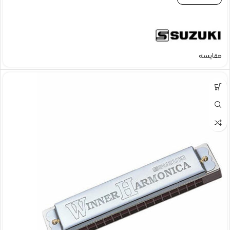
مقایسه