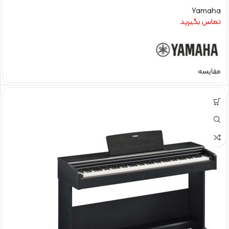
Yamaha
تماس بگیرید
مقایسه