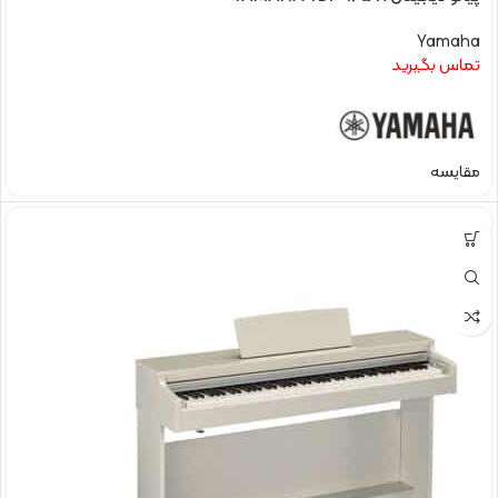
Yamaha
تماس بگیرید
مقایسه