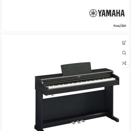
مقایسه