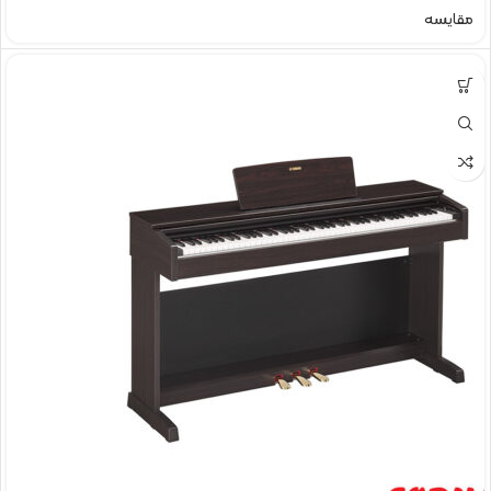
مقایسه