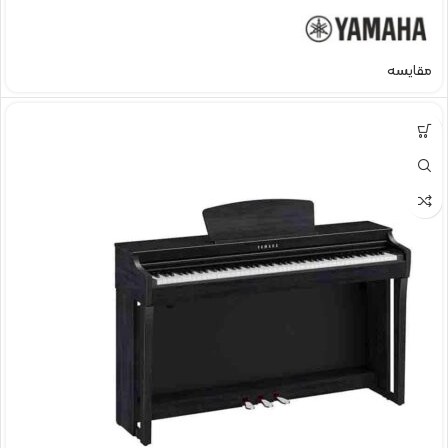
مقایسه