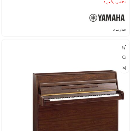
تماس بگیرید
مقایسه