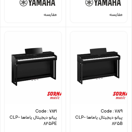
مقایسه
مقایسه
Code : 7821
Code : 7819
پیانو دیجیتال یاماها CLP-
پیانو دیجیتال یاماها CLP-
825PE
825B