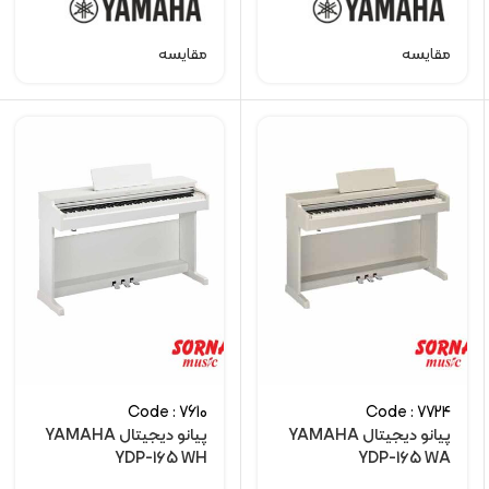
مقایسه
مقایسه
Code : 7610
Code : 7724
پیانو دیجیتال YAMAHA
پیانو دیجیتال YAMAHA
YDP-165 WH
YDP-165 WA