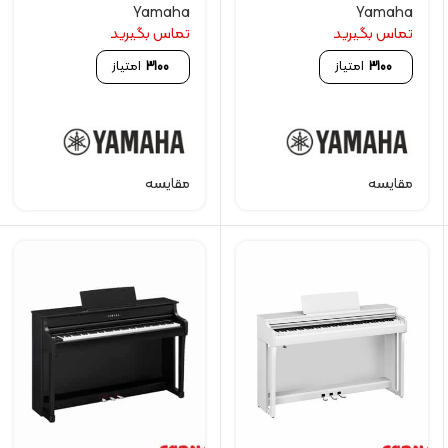
Yamaha
Yamaha
تماس بگیرید
تماس بگیرید
3100
امتیاز
3100
امتیاز
مقایسه
مقایسه