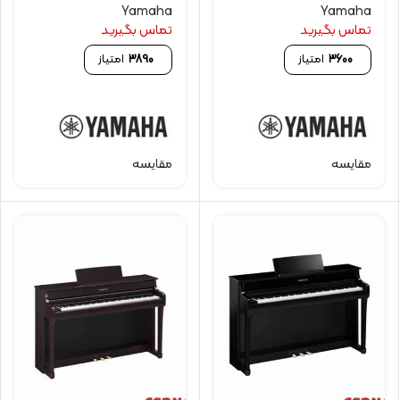
Yamaha
Yamaha
تماس بگیرید
تماس بگیرید
3600
امتیاز
3890
امتیاز
مقایسه
مقایسه