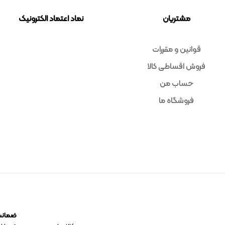
مشتریان
نماد اعتماد الکترونیک
قوانین و مقررات
فروش اقساطی کالا
حساب من
فروشگاه ما
ضمانت 