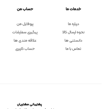
خدمات ما
حساب من
درباره ما
پروفایل من
نحوه ارسال کالا
پیگیری سفارشات
دانستنی ها
علاقه مندی ها
تماس با ما
حساب کاربری
پشتیبانی مشتریان