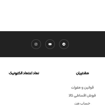
مشتریان
نماد اعتماد الکترونیک
قوانین و مقررات
فروش اقساطی کالا
حساب من