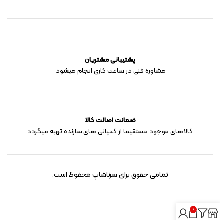
پشتیبانی مشتریان
مشاوره فنی در ساعت کاری انجام میشود.
ضمانت اصالت کالا
کالاهای موجود مستقیما از کمپانی های سازنده تهیه میگردد
تمامی حقوق برای سرناشاپ محفوظ است.
0