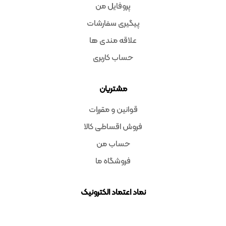
پروفایل من
پیگیری سفارشات
علاقه مندی ها
حساب کاربری
مشتریان
قوانین و مقررات
فروش اقساطی کالا
حساب من
فروشگاه ما
نماد اعتماد الکترونیک