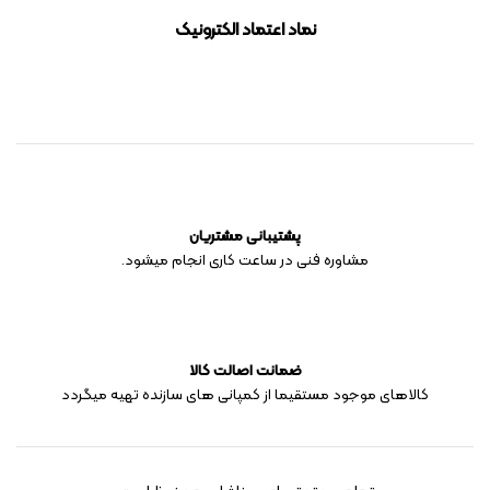
نماد اعتماد الکترونیک
پشتیبانی مشتریان
مشاوره فنی در ساعت کاری انجام میشود.
ضمانت اصالت کالا
کالاهای موجود مستقیما از کمپانی های سازنده تهیه میگردد