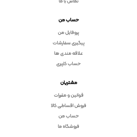
تماس با ما
حساب من
پروفایل من
پیگیری سفارشات
علاقه مندی ها
حساب کاربری
مشتریان
قوانین و مقررات
فروش اقساطی کالا
حساب من
فروشگاه ما