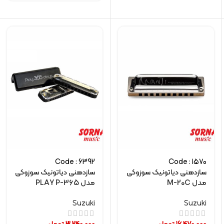
Code : 6392
Code : 1570
سازدهنی دیاتونیک سوزوکی
سازدهنی دیاتونیک سوزوکی
مدل M-20C
مدل PLAY P-365
Suzuki
Suzuki