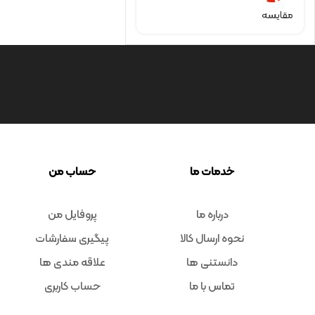
مقایسه
خدمات ما
حساب من
درباره ما
پروفایل من
نحوه ارسال کالا
پیگیری سفارشات
دانستنی ها
علاقه مندی ها
تماس با ما
حساب کاربری