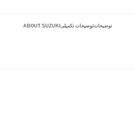
توضیحات
توضیحات تکمیلی
ABOUT SUZUKI