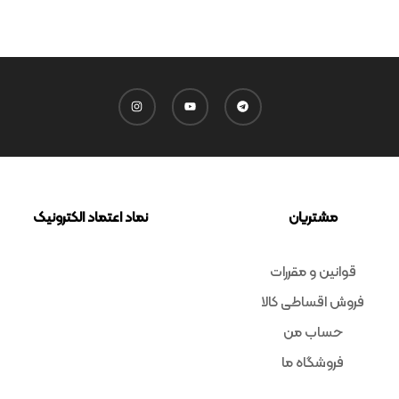
مشتریان
نماد اعتماد الکترونیک
قوانین و مقررات
فروش اقساطی کالا
حساب من
فروشگاه ما