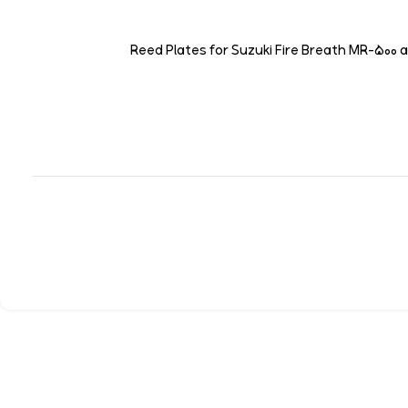
Reed Plates for Suzuki Fire Breath MR-500 