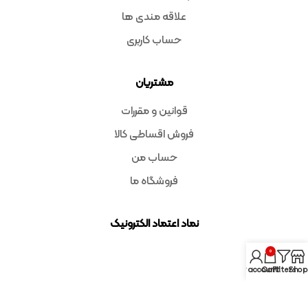
علاقه مندی ها
حساب کاربری
مشتریان
قوانین و مقررات
فروش اقساطی کالا
حساب من
فروشگاه ما
نماد اعتماد الکترونیک
0
My account
Cart
Filters
Shop