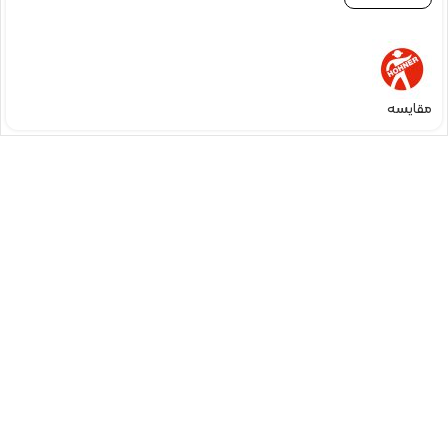
مقایسه