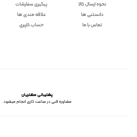
نحوه ارسال کالا
پیگیری سفارشات
دانستنی ها
علاقه مندی ها
تماس با ما
حساب کاربری
پشتیبانی مشتریان
مشاوره فنی در ساعت کاری انجام میشود.