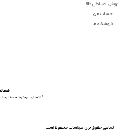
فروش اقساطی کالا
حساب من
فروشگاه ما
ضمانت 
کالاهای موجود مستقیما از
تمامی حقوق برای سرناشاپ محفوظ است.