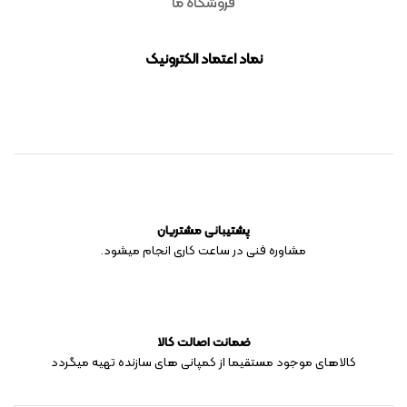
فروشگاه ما
نماد اعتماد الکترونیک
پشتیبانی مشتریان
مشاوره فنی در ساعت کاری انجام میشود.
ضمانت اصالت کالا
کالاهای موجود مستقیما از کمپانی های سازنده تهیه میگردد