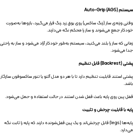
سیستم Auto-Grip (AGS)
وقتی وزنه‌ی ساز (زنگ ساکس) روی یوق زرد رنگ قرار می‌گیرد، بازوها به‌صورت
خودکار جمع می‌شوند و ساز را محکم نگه می‌دارند.
زمانی که ساز را بلند می‌کنید، سیستم به‌طور خودکار آزاد می‌شود و ساز به راحتی
جدا می‌شود.
پشتی (Backrest) قابل تنظیم
پشتی استند قابلیت تنظیم دارد تا با هر دو مدل آلتو یا تنور ساکسوفون سازگار
باشد.
قفل پین روی پایه باعث قفل شدن استند در حالت استفاده و حمل می‌شود.
پایه با قابلیت چرخش و تثبیت
پایه‌ها (legs) قابل چرخش‌اند و یک پین قفل‌شونده دارند که پایه را ثابت نگه
می‌دارد.