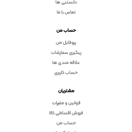
دانستنی ها
تماس با ما
حساب من
پروفایل من
پیگیری سفارشات
علاقه مندی ها
حساب کاربری
مشتریان
قوانین و مقررات
فروش اقساطی کالا
حساب من