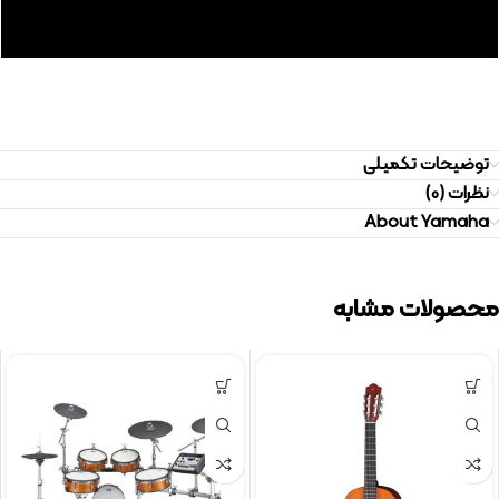
توضیحات تکمیلی
نظرات (0)
About Yamaha
محصولات مشابه