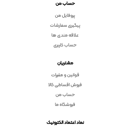
حساب من
پروفایل من
پیگیری سفارشات
علاقه مندی ها
حساب کاربری
مشتریان
قوانین و مقررات
فروش اقساطی کالا
حساب من
فروشگاه ما
نماد اعتماد الکترونیک