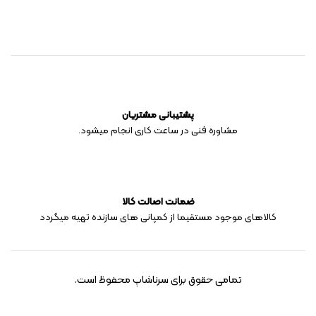
پشتیبانی مشتریان
مشاوره فنی در ساعت کاری انجام میشود.
ضمانت اصالت کالا
کالاهای موجود مستقیما از کمپانی های سازنده تهیه میگردد
تمامی حقوق برای سرناشاپ محفوظ است.