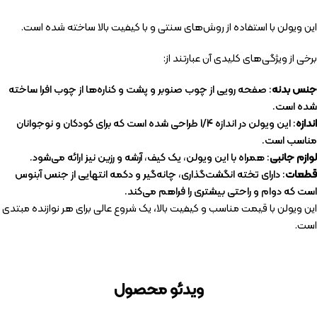
این ویولن با استفاده از روش‌های سنتی و با کیفیت بالا ساخته شده است.
برخی از ویژگی‌های کلیدی آن عبارتند از:
جنس بدنه
: صفحه رویی از چوب صنوبر و پشت و کناره‌ها از چوب افرا ساخته
شده است.
اندازه
: این ویولن در اندازه 1/4 طراحی شده است که برای کودکان و نوجوانان
مناسب است.
لوازم جانبی
: همراه با این ویولن، یک کیف، آرشه و رزین نیز ارائه می‌شود.
قطعات
: دارای تخته انگشت‌گذاری، چانه‌گیر و دکمه انتهایی از جنس آبنوس
است که دوام و راحتی بیشتری را فراهم می‌کند.
این ویولن با قیمت مناسب و کیفیت بالا، یک شروع عالی برای هر نوازنده مبتدی
است.
ویدئو محصول