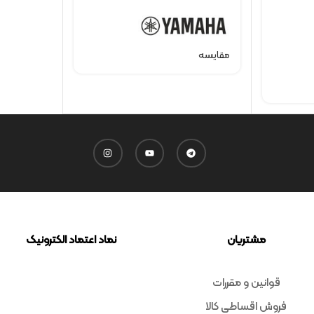
مقایسه
مشتریان
نماد اعتماد الکترونیک
قوانین و مقررات
فروش اقساطی کالا