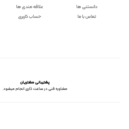
دانستنی ها
علاقه مندی ها
تماس با ما
حساب کاربری
پشتیبانی مشتریان
مشاوره فنی در ساعت کاری انجام میشود.