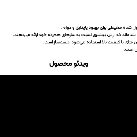
شده محیطی برای بهبود پایداری و دوام.
 شده‌اند که ارزش بیشتری نسبت به سازهای هم‌رده خود ارائه می‌دهند.
لن های با کیفیت بالا استفاده می‌شود، دست‌ساز است.
ن است.
ویدئو محصول