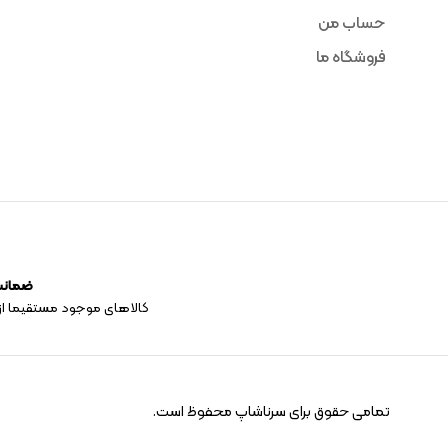
حساب من
فروشگاه ما
ضمانت 
کالاهای موجود مستقیما از
تمامی حقوق برای سرناشاپ محفوظ است.