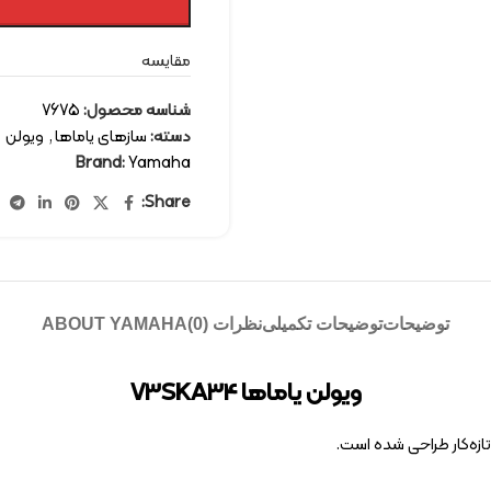
مقایسه
شناسه محصول:
7675
دسته:
سازهای یاماها
,
ویولن
Brand:
Yamaha
Share:
توضیحات
توضیحات تکمیلی
نظرات (0)
ABOUT YAMAHA
ویولن یاماها V3SKA34
ازه‌کار طراحی شده است.