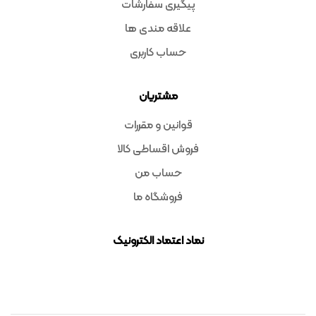
پیگیری سفارشات
علاقه مندی ها
حساب کاربری
مشتریان
قوانین و مقررات
فروش اقساطی کالا
حساب من
فروشگاه ما
نماد اعتماد الکترونیک