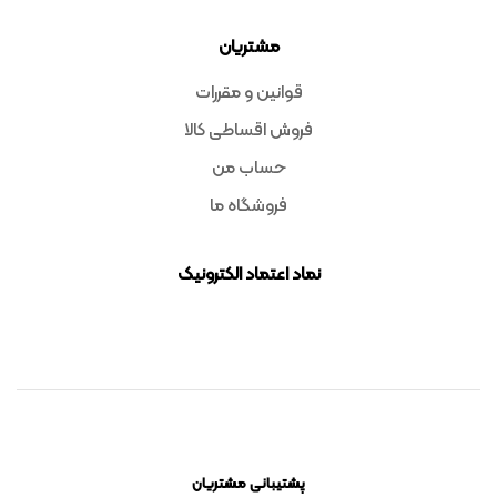
مشتریان
قوانین و مقررات
فروش اقساطی کالا
حساب من
فروشگاه ما
نماد اعتماد الکترونیک
پشتیبانی مشتریان