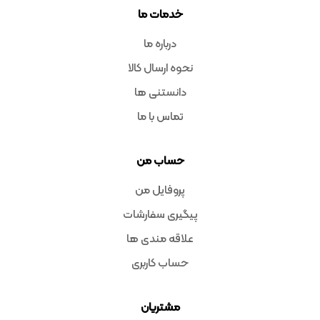
خدمات ما
درباره ما
نحوه ارسال کالا
دانستنی ها
تماس با ما
حساب من
پروفایل من
پیگیری سفارشات
علاقه مندی ها
حساب کاربری
مشتریان