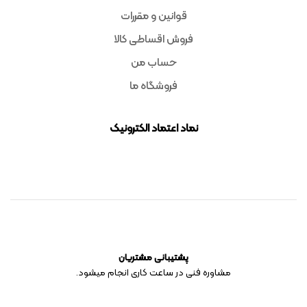
قوانین و مقررات
فروش اقساطی کالا
حساب من
فروشگاه ما
نماد اعتماد الکترونیک
پشتیبانی مشتریان
مشاوره فنی در ساعت کاری انجام میشود.