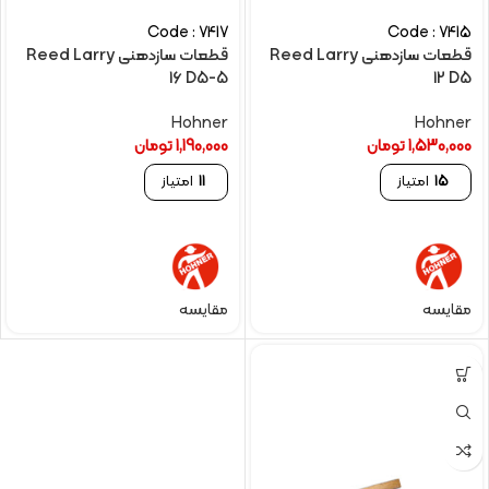
Code : 7417
Code : 7415
قطعات سازدهنی Reed Larry
قطعات سازدهنی Reed Larry
16 D5-5
12 D5
Hohner
Hohner
1,530,000
تومان
1,190,000
تومان
15
امتیاز
11
امتیاز
مقایسه
مقایسه