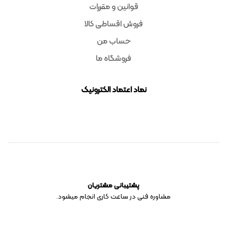
قوانین و مقررات
فروش اقساطی کالا
حساب من
فروشگاه ما
نماد اعتماد الکترونیک
پشتیبانی مشتریان
مشاوره فنی در ساعت کاری انجام میشود.