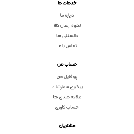
خدمات ما
درباره ما
نحوه ارسال کالا
دانستنی ها
تماس با ما
حساب من
پروفایل من
پیگیری سفارشات
علاقه مندی ها
حساب کاربری
مشتریان