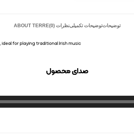
توضیحات
توضیحات تکمیلی
نظرات (0)
ABOUT TERRE
 ideal for playing traditional Irish music
صدای محصول