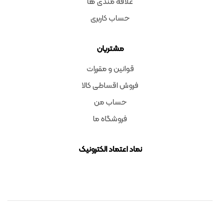
علاقه مندی ها
حساب کاربری
مشتریان
قوانین و مقررات
فروش اقساطی کالا
حساب من
فروشگاه ما
نماد اعتماد الکترونیک