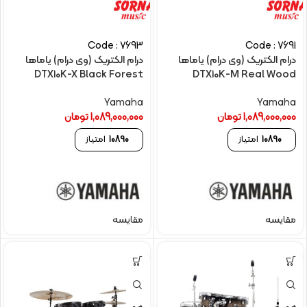
Code : 7693
Code : 7691
درام الکتریک (وی درام) یاماها
درام الکتریک (وی درام) یاماها
DTX10K-X Black Forest
DTX10K-M Real Wood
Yamaha
Yamaha
1,089,000,000
تومان
1,089,000,000
تومان
10890
امتیاز
10890
امتیاز
مقایسه
مقایسه