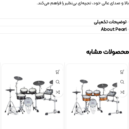
بالا و صدای عالی خود، تجربه‌ای بی‌نظیر را فراهم می‌کند.
توضیحات تکمیلی
About Pearl
محصولات مشابه