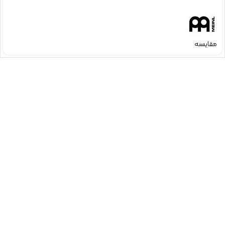
مقایسه