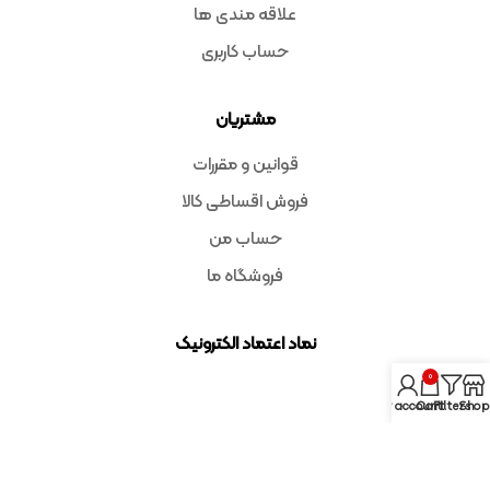
علاقه مندی ها
حساب کاربری
مشتریان
قوانین و مقررات
فروش اقساطی کالا
حساب من
فروشگاه ما
نماد اعتماد الکترونیک
0
My account
Cart
Filters
Shop