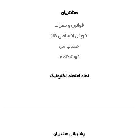
مشتریان
قوانین و مقررات
فروش اقساطی کالا
حساب من
فروشگاه ما
نماد اعتماد الکترونیک
پشتیبانی مشتریان