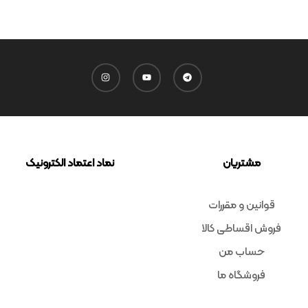
مشتریان
نماد اعتماد الکترونیک
قوانین و مقررات
فروش اقساطی کالا
حساب من
فروشگاه ما