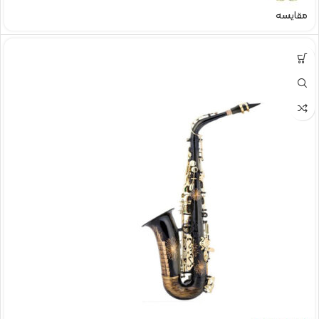
مقایسه