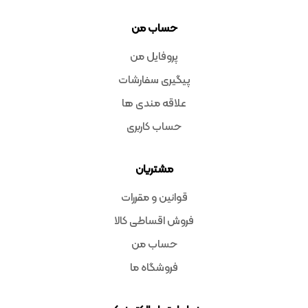
حساب من
پروفایل من
پیگیری سفارشات
علاقه مندی ها
حساب کاربری
مشتریان
قوانین و مقررات
فروش اقساطی کالا
حساب من
فروشگاه ما