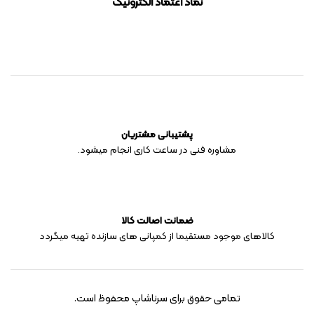
نماد اعتماد الکترونیک
پشتیبانی مشتریان
مشاوره فنی در ساعت کاری انجام میشود.
ضمانت اصالت کالا
کالاهای موجود مستقیما از کمپانی های سازنده تهیه میگردد
تمامی حقوق برای سرناشاپ محفوظ است.