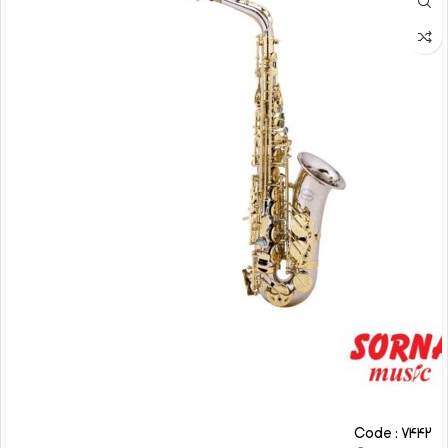
Code : 7442