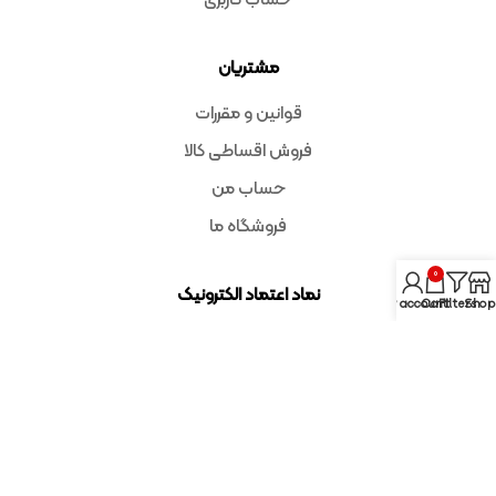
مشتریان
قوانین و مقررات
فروش اقساطی کالا
حساب من
فروشگاه ما
0
نماد اعتماد الکترونیک
My account
Cart
Filters
Shop