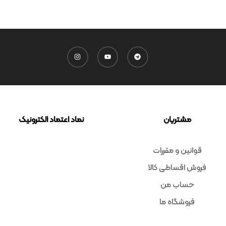
مشتریان
نماد اعتماد الکترونیک
قوانین و مقررات
فروش اقساطی کالا
حساب من
فروشگاه ما