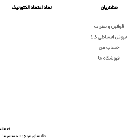
مشتریان
نماد اعتماد الکترونیک
قوانین و مقررات
فروش اقساطی کالا
حساب من
فروشگاه ما
ضمانت 
کالاهای موجود مستقیما از