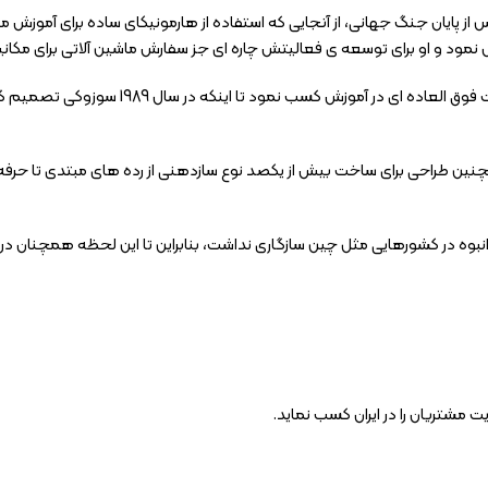
ز پایان جنگ جهانی، از آنجایی که استفاده از هارمونیکای ساده برای آموزش موس
 نمود و او برای توسعه ی فعالیتش چاره ای جز سفارش ماشین آلاتی برای مکان
 انبوه در کشورهایی مثل چین سازگاری نداشت، بنابراین تا این لحظه همچنان 
 مشتریان را در ایران کسب نماید.