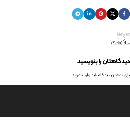
Newer
سلا (Sela)
دیدگاهتان را بنویسید
برای نوشتن دیدگاه باید
وارد بشوید
.