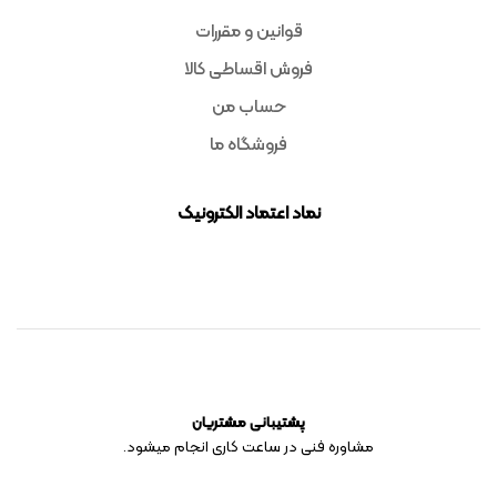
قوانین و مقررات
فروش اقساطی کالا
حساب من
فروشگاه ما
نماد اعتماد الکترونیک
پشتیبانی مشتریان
مشاوره فنی در ساعت کاری انجام میشود.