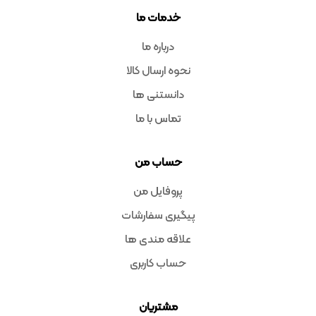
خدمات ما
درباره ما
نحوه ارسال کالا
دانستنی ها
تماس با ما
حساب من
پروفایل من
پیگیری سفارشات
علاقه مندی ها
حساب کاربری
مشتریان