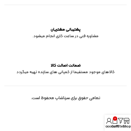
پشتیبانی مشتریان
مشاوره فنی در ساعت کاری انجام میشود.
ضمانت اصالت کالا
کالاهای موجود مستقیما از کمپانی های سازنده تهیه میگردد
تمامی حقوق برای سرناشاپ محفوظ است.
0
My account
Cart
Filters
Shop