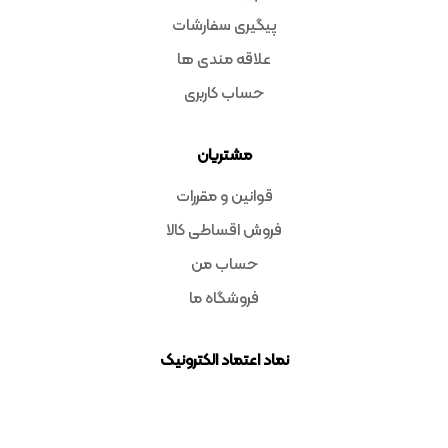
پیگیری سفارشات
علاقه مندی ها
حساب کاربری
مشتریان
قوانین و مقررات
فروش اقساطی کالا
حساب من
فروشگاه ما
نماد اعتماد الکترونیک