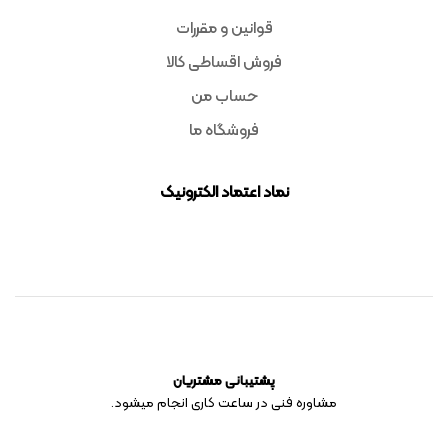
قوانین و مقررات
فروش اقساطی کالا
حساب من
فروشگاه ما
نماد اعتماد الکترونیک
پشتیبانی مشتریان
مشاوره فنی در ساعت کاری انجام میشود.