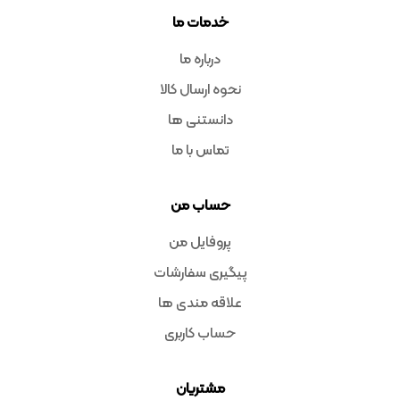
خدمات ما
درباره ما
نحوه ارسال کالا
دانستنی ها
تماس با ما
حساب من
پروفایل من
پیگیری سفارشات
علاقه مندی ها
حساب کاربری
مشتریان