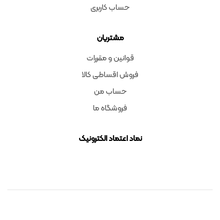
حساب کاربری
مشتریان
قوانین و مقررات
فروش اقساطی کالا
حساب من
فروشگاه ما
نماد اعتماد الکترونیک