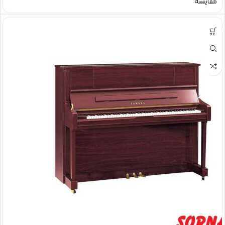
مقایسه