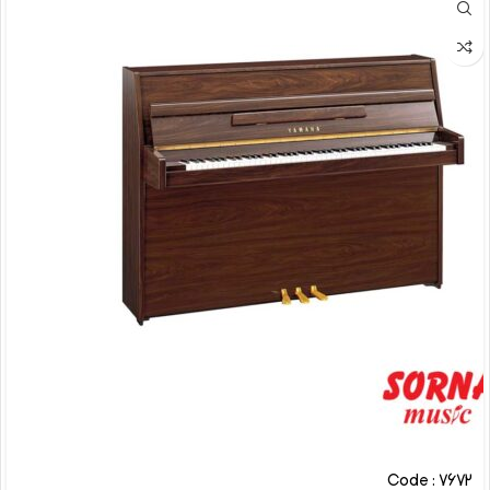
Code : 7672