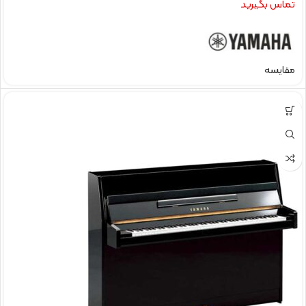
تماس بگیرید
مقایسه