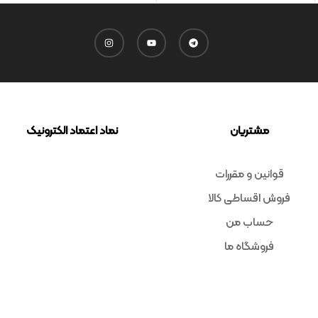
مشتریان
نماد اعتماد الکترونیک
قوانین و مقررات
فروش اقساطی کالا
حساب من
فروشگاه ما