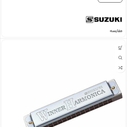
مقایسه