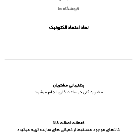
فروشگاه ما
نماد اعتماد الکترونیک
پشتیبانی مشتریان
مشاوره فنی در ساعت کاری انجام میشود.
ضمانت اصالت کالا
کالاهای موجود مستقیما از کمپانی های سازنده تهیه میگردد