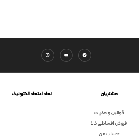
مشتریان
نماد اعتماد الکترونیک
قوانین و مقررات
فروش اقساطی کالا
حساب من