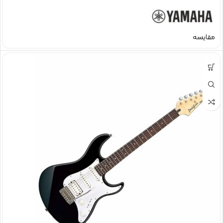
مقایسه