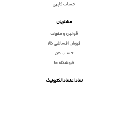
حساب کاربری
مشتریان
قوانین و مقررات
فروش اقساطی کالا
حساب من
فروشگاه ما
نماد اعتماد الکترونیک