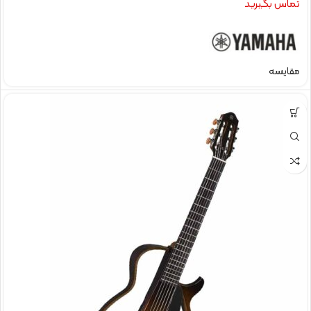
تماس بگیرید
مقایسه