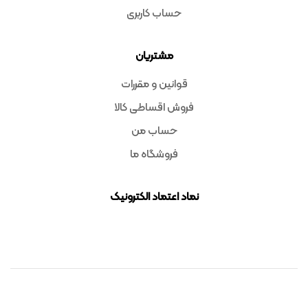
حساب کاربری
مشتریان
قوانین و مقررات
فروش اقساطی کالا
حساب من
فروشگاه ما
نماد اعتماد الکترونیک