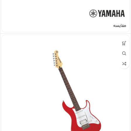
مقایسه