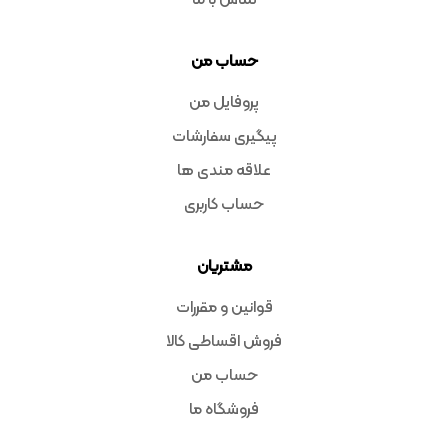
تماس با ما
حساب من
پروفایل من
پیگیری سفارشات
علاقه مندی ها
حساب کاربری
مشتریان
قوانین و مقررات
فروش اقساطی کالا
حساب من
فروشگاه ما