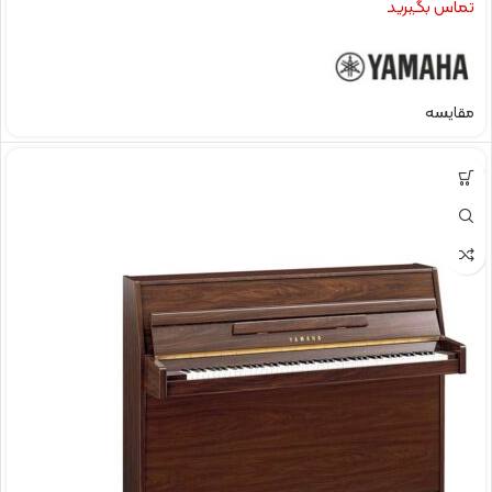
تماس بگیرید
مقایسه