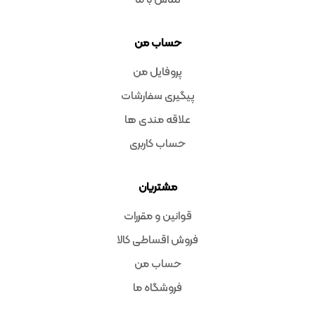
تماس با ما
حساب من
پروفایل من
پیگیری سفارشات
علاقه مندی ها
حساب کاربری
مشتریان
قوانین و مقررات
فروش اقساطی کالا
حساب من
فروشگاه ما