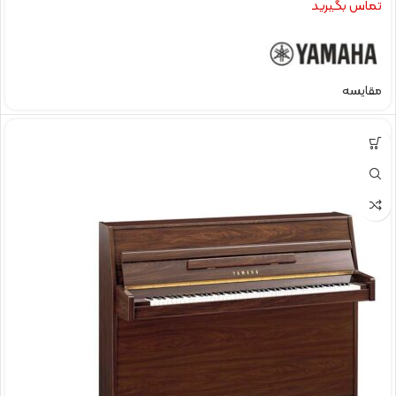
تماس بگیرید
مقایسه