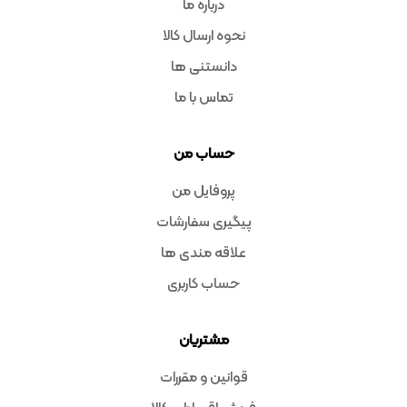
درباره ما
نحوه ارسال کالا
دانستنی ها
تماس با ما
حساب من
پروفایل من
پیگیری سفارشات
علاقه مندی ها
حساب کاربری
مشتریان
قوانین و مقررات