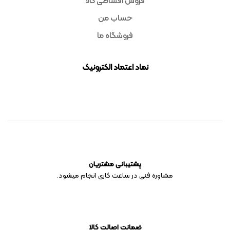
فروش اقساطی کالا
حساب من
فروشگاه ما
نماد اعتماد الکترونیک
پشتیبانی مشتریان
مشاوره فنی در ساعت کاری انجام میشود.
ضمانت اصالت کالا